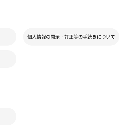
個人情報の開示・訂正等の手続きについて