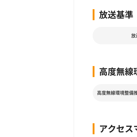
放送基準
放
高度無線
高度無線環境整備
アクセス