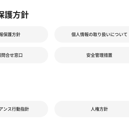
保護方針
報保護方針
個人情報の取り扱いについて
報問合せ窓口
安全管理措置
アンス行動指針
人権方針