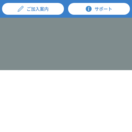
ご加入案内
サポート