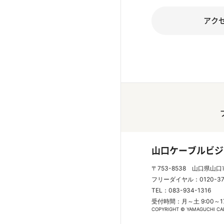
アク
山口ケーブルビジ
〒753-8538 山口県山口
フリーダイヤル：0120-3
TEL：083-934-1316
受付時間：月～土 9:00～
COPYRIGHT © YAMAGUCHI CABL