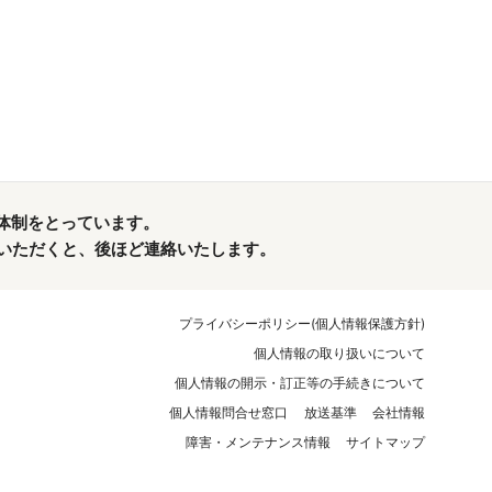
体制をとっています。
れていただくと、後ほど連絡いたします。
プライバシーポリシー(個人情報保護方針)
個人情報の取り扱いについて
個人情報の開示・訂正等の手続きについて
個人情報問合せ窓口
放送基準
会社情報
障害・メンテナンス情報
サイトマップ