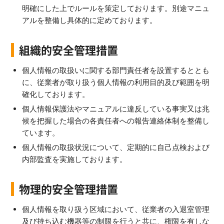
明確にした上でルールを策定しております。別途マニュ
アルを整備し具体的に定めております。
組織的安全管理措置
個人情報の取扱いに関する部門責任者を設置するととも
に、従業者が取り扱う個人情報の利用目的及び範囲を明
確化しております。
個人情報保護法やマニュアルに違反している事実又は兆
候を把握した場合の各責任者への報告連絡体制を整備し
ています。
個人情報の取扱状況について、定期的に自己点検および
内部監査を実施しております。
物理的安全管理措置
個人情報を取り扱う区域において、従業者の入退室管理
及び持ち込む機器等の制限を行うと共に、権限を有しな