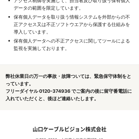
アクセス制御を実施して、担当者及び取り扱う保有個人
データの範囲を限定しています。
保有個人データを取り扱う情報システムを外部からの不
正アクセス又は不正ソフトウエアから保護する仕組みを
導入しています。
保有個人データへの不正アクセスに関してツールによる
監視を実施しております。
弊社休業日の万一の事故・故障ついては、緊急保守体制をと
っています。
フリーダイヤル 0120-374936 でご案内の後に留守番電話に
入れていただくと、後ほど連絡いたします。
山口ケーブルビジョン株式会社