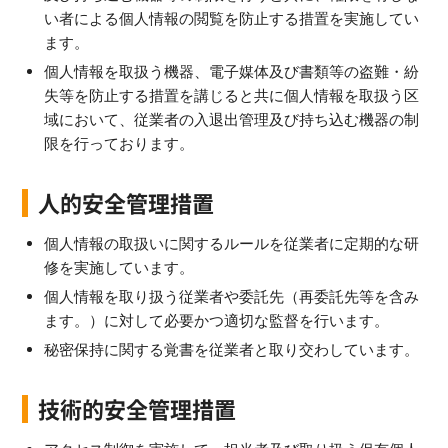
い者による個人情報の閲覧を防止する措置を実施してい
ます。
個人情報を取扱う機器、電子媒体及び書類等の盗難・紛
失等を防止する措置を講じると共に個人情報を取扱う区
域において、従業者の入退出管理及び持ち込む機器の制
限を行っております。
人的安全管理措置
個人情報の取扱いに関するルールを従業者に定期的な研
修を実施しています。
個人情報を取り扱う従業者や委託先（再委託先等を含み
ます。）に対して必要かつ適切な監督を行います。
秘密保持に関する覚書を従業者と取り交わしています。
技術的安全管理措置