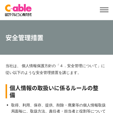
ご加入案内
サポート
安全管理措置
当社は、 個人情報保護方針の「４．安全管理について」に
従い以下のような安全管理措置を講じます。
個人情報の取扱いに係るルールの整
備
取得、利用、保存、提供、削除・廃棄等の個人情報取扱
局面毎に、取扱方法、責任者・担当者と役割等について