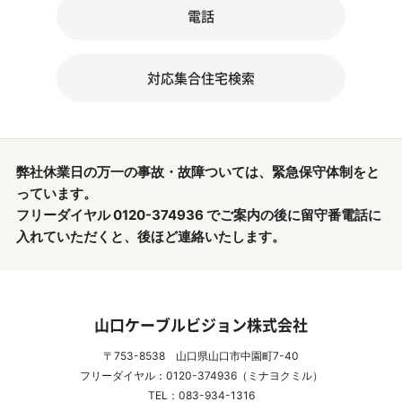
電話
対応集合住宅検索
弊社休業日の万一の事故・故障ついては、緊急保守体制をと
っています。
フリーダイヤル 0120-374936 でご案内の後に留守番電話に
入れていただくと、後ほど連絡いたします。
山口ケーブルビジョン株式会社
〒753-8538 山口県山口市中園町7-40
フリーダイヤル：0120-374936（ミナヨクミル）
TEL：083-934-1316