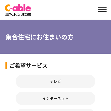
ご加入案内
サポート
集合住宅にお住まいの方
ご希望サービス
テレビ
インターネット