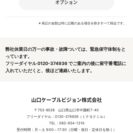
オプション
※ 表記の金額は特に記載のある場合を除きすべて税込です。
弊社休業日の万一の事故・故障ついては、緊急保守体制をと
っています。
フリーダイヤル 0120-374936 でご案内の後に留守番電話に
入れていただくと、後ほど連絡いたします。
山口ケーブルビジョン株式会社
〒753-8538 山口県山口市中園町7-40
フリーダイヤル：0120-374936（ミナヨクミル）
TEL：083-934-1316
受付時間：月～土 9:00～17:30（日曜・祝日・定休日を除く）