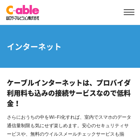
ご加入案内
サポート
インターネット
ケーブルインターネットは、
プロバイダ
利用料も込みの接続サービスなので低料
金！
さらにおうちの中をWi-Fi化すれば、室内でスマホのデータ
通信量制限も気にせず楽しめます。安心のセキュリティサ
ービスや、無料のウイルスメールチェックサービスも揃