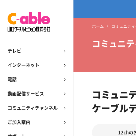
ホーム
コミュニティ
コミュニテ
テレビ
インターネット
電話
コミュニ
動画配信サービス
ケーブル
コミュニティチャンネル
ご加入案内
12ch