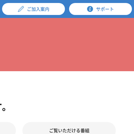
ご加入案内
サポート
す。
ご覧いただける番組