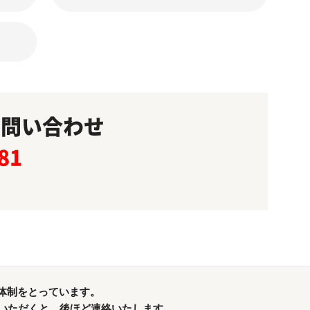
お問い合わせ
81
体制をとっています。
れていただくと、後ほど連絡いたします。