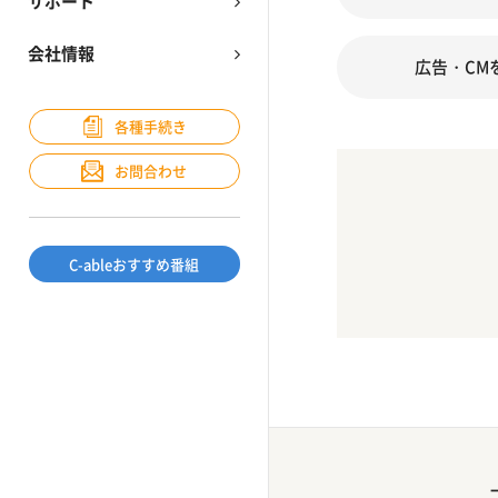
サポート
会社情報
広告・CM
各種手続き
お問合わせ
C-ableおすすめ番組