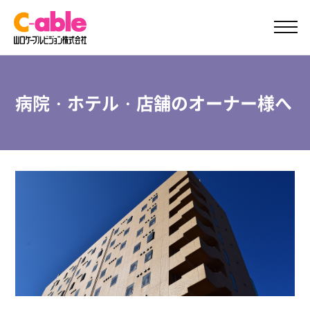
ご加入案内
サポート
病院・ホテル・店舗のオーナー様へ