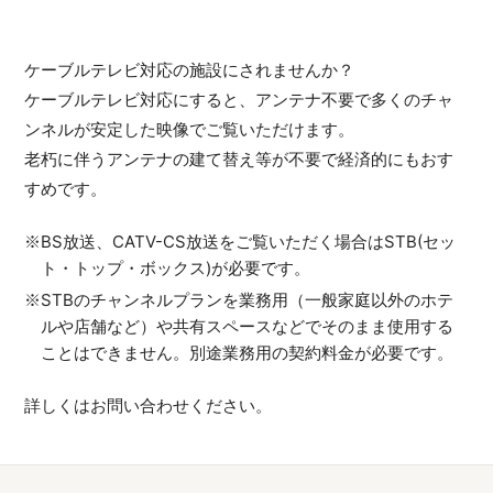
ケーブルテレビ対応の施設にされませんか？
ケーブルテレビ対応にすると、アンテナ不要で多くのチャ
ンネルが安定した映像でご覧いただけます。
老朽に伴うアンテナの建て替え等が不要で経済的にもおす
すめです。
BS放送、CATV-CS放送をご覧いただく場合はSTB(セッ
ト・トップ・ボックス)が必要です。
STBのチャンネルプランを業務用（一般家庭以外のホテ
ルや店舗など）や共有スペースなどでそのまま使用する
ことはできません。別途業務用の契約料金が必要です。
詳しくはお問い合わせください。