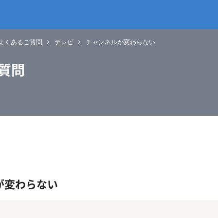
よくあるご質問
テレビ
チャンネルが変わらない
質問
が変わらない