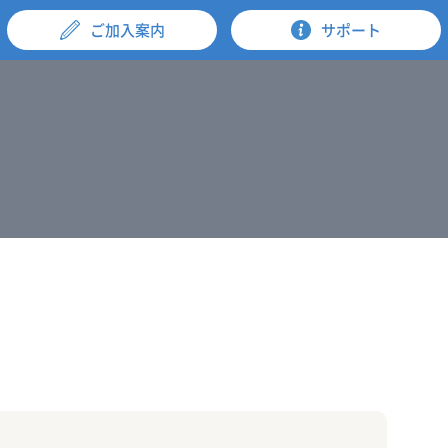
ご加入案内
サポート