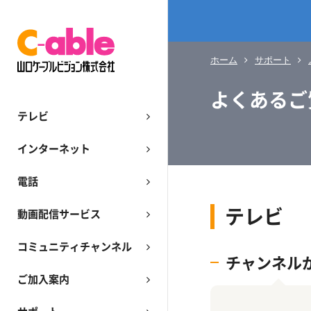
ホーム
サポート
よくあるご
テレビ
インターネット
電話
テレビ
動画配信サービス
コミュニティチャンネル
チャンネル
ご加入案内