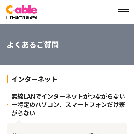
ご加入案内
サポート
よくあるご質問
インターネット
無線LANでインターネットがつながらない
ー特定のパソコン、スマートフォンだけ繋
がらない