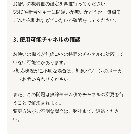
お使いの機器側の設定を再度行ってください。
SSIDや暗号化キーに間違いが無いかどうか、無線モ
デムから離れすぎていないか確認をしてください。
3. 使用可能チャネルの確認
お使いの機器が無線LANの特定のチャネルに対応して
いない可能性があります。
※対応状況がご不明な場合は、対象パソコンのメーカ
ーへお問い合わせください。
また、この問題は無線モデム側でチャネルの変更を行
うことで解消されます。
変更方法がご不明な場合は、弊社までご連絡くださ
い。