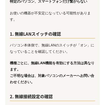
特定のパソコン、スマートフォンだけ繋がらない
お使いの機器が不安定になっている可能性がありま
す。
1. 無線LANスイッチの確認
パソコン本体側で、無線LANのスイッチが「オン」に
なっていることを確認してください。
機種ごとに、無線LAN機能を有効にする方法は異なり
ます。
ご不明な場合は、対象パソコンのメーカーへお問い合
わせください。
2. 無線接続設定の確認