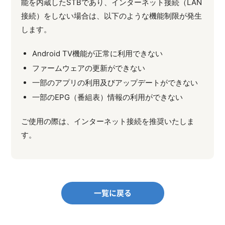
能を内蔵したSTBであり、インターネット接続（LAN
接続）をしない場合は、以下のような機能制限が発生
します。
Android TV機能が正常に利用できない
ファームウェアの更新ができない
一部のアプリの利用及びアップデートができない
一部のEPG（番組表）情報の利用ができない
ご使用の際は、インターネット接続を推奨いたしま
す。
一覧に戻る