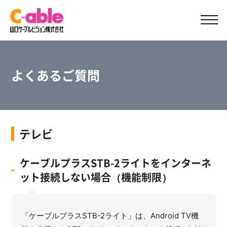
ご加入案内
サポート
よくあるご質問
テレビ
ケーブルプラスSTB-2ライトをインターネ
ット接続しない場合（機能制限）
「ケーブルプラスSTB-2ライト」は、Android TV機