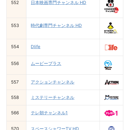
552
日本映画専門チャンネル HD
553
時代劇専門チャンネル HD
554
Dlife
556
ムービープラス
557
アクションチャンネル
558
ミステリーチャンネル
566
テレ朝チャンネル1
570
スペースシャワーTV HD