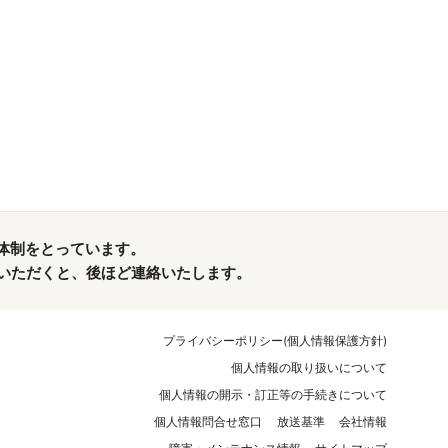
体制をとっています。
れていただくと、後ほど連絡いたします。
プライバシーポリシー(個人情報保護方針)
個人情報の取り扱いについて
個人情報の開示・訂正等の手続きについて
個人情報問合せ窓口
放送基準
会社情報