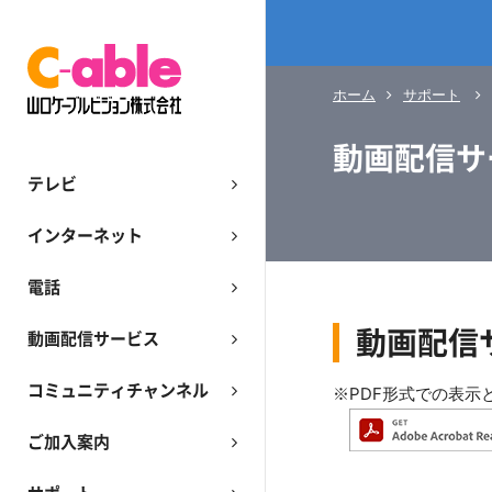
ホーム
サポート
動画配信サ
テレビ
インターネット
電話
動画配信
動画配信サービス
コミュニティチャンネル
PDF形式での表示
ご加入案内