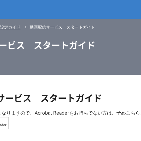
設定ガイド
動画配信サービス スタートガイド
ービス スタートガイド
サービス スタートガイド
となりますので、Acrobat Readerをお持ちでない方は、予めこ