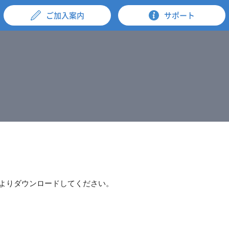
ご加入案内
サポート
ちらよりダウンロードしてください。