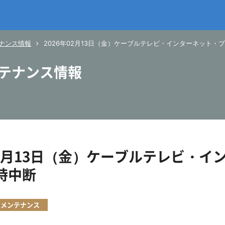
ナンス情報
2026年02月13日（金）ケーブルテレビ・インターネット
テナンス情報
年02月13日（金）ケーブルテレビ・
時中断
メンテナンス