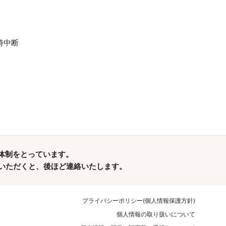
時中断
体制をとっています。
れていただくと、後ほど連絡いたします。
プライバシーポリシー(個人情報保護方針)
個人情報の取り扱いについて