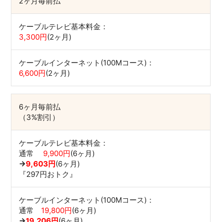
2ヶ月毎前払
ケーブルテレビ基本料金：
3,300円
(2ヶ月)
ケーブルインターネット(100Mコース)：
6,600円
(2ヶ月)
6ヶ月毎前払
（3%割引）
ケーブルテレビ基本料金：
通常
9,900円
(6ヶ月)
→
9,603円
(6ヶ月)
『297円おトク』
ケーブルインターネット(100Mコース)：
通常
19,800円
(6ヶ月)
→
19,206円
(6ヶ月)