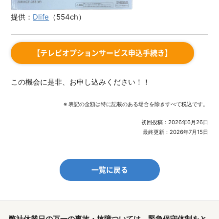
提供：
Dlife
（554ch）
【テレビオプションサービス申込手続き】
この機会に是非、お申し込みください！！
※ 表記の金額は特に記載のある場合を除きすべて税込です。
初回投稿：2026年6月26日
最終更新：2026年7月15日
一覧に戻る
弊社休業日の万一の事故・故障ついては、緊急保守体制をと