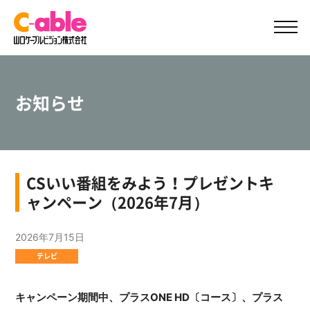
ご加入案内
サポート
お知らせ
CSいい番組をみよう！プレゼントキ
ャンペーン（2026年7月）
2026年7月15日
テレビ
キャンペーン期間中、プラスONE HD〔コース〕、プラス