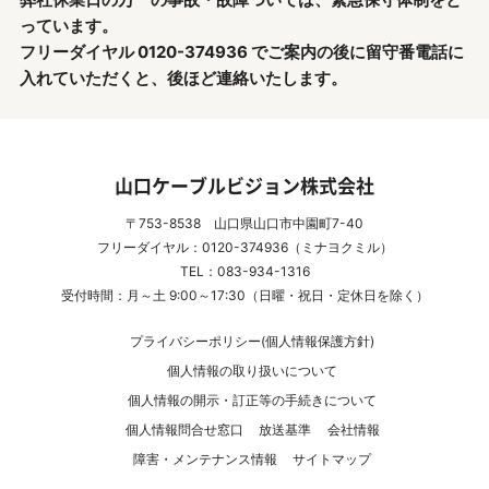
っています。
フリーダイヤル 0120-374936 でご案内の後に留守番電話に
入れていただくと、後ほど連絡いたします。
山口ケーブルビジョン株式会社
〒753-8538 山口県山口市中園町7-40
フリーダイヤル：0120-374936（ミナヨクミル）
TEL：083-934-1316
受付時間：月～土 9:00～17:30（日曜・祝日・定休日を除く）
プライバシーポリシー(個人情報保護方針)
個人情報の取り扱いについて
個人情報の開示・訂正等の手続きについて
個人情報問合せ窓口
放送基準
会社情報
障害・メンテナンス情報
サイトマップ