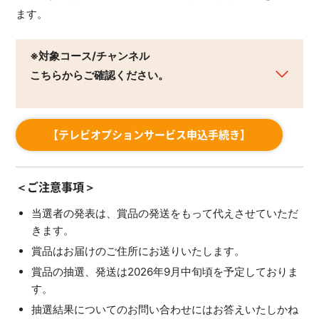
ます。
※対象コース/チャンネル
こちらからご確認ください。
【テレビオプションサービス申込手続き】
＜ご注意事項＞
当選者の発表は、賞品の発送をもって代えさせていただ
きます。
賞品はお届けのご住所にお送りいたします。
賞品の抽選、発送は2026年9月中旬頃を予定しておりま
す。
抽選結果についてのお問い合わせにはお答えいたしかね