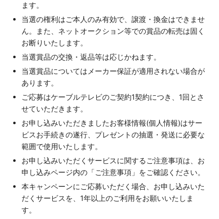
ます。
当選の権利はご本人のみ有効で、譲渡・換金はできませ
ん。また、ネットオークション等での賞品の転売は固く
お断りいたします。
当選賞品の交換・返品等は応じかねます。
当選賞品についてはメーカー保証が適用されない場合が
あります。
ご応募はケーブルテレビのご契約1契約につき、1回とさ
せていただきます。
お申し込みいただきましたお客様情報(個人情報)はサー
ビスお手続きの遂行、プレゼントの抽選・発送に必要な
範囲で使用いたします。
お申し込みいただくサービスに関するご注意事項は、お
申し込みページ内の「ご注意事項」をご確認ください。
本キャンペーンにご応募いただく場合、お申し込みいた
だくサービスを、1年以上のご利用をお願いいたしま
す。