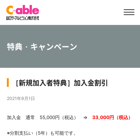
ご加入案内
サポート
特典・キャンペーン
［新規加入者特典］加入金割引
2021年9月1日
加入金 通常 55,000円（税込） ⇒
33,000円（税込）
※分割支払い（5年）も可能です。