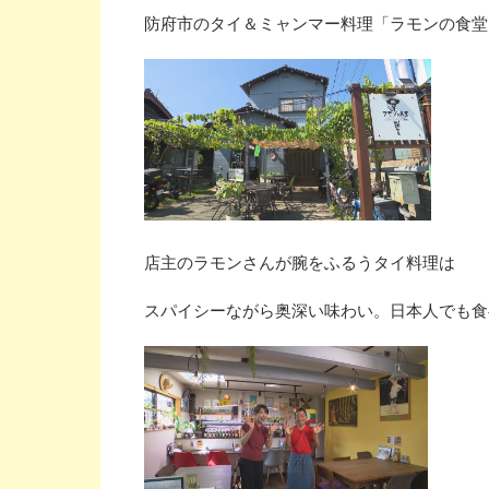
防府市のタイ＆ミャンマー料理「ラモンの食堂
店主のラモンさんが腕をふるうタイ料理は
スパイシーながら奥深い味わい。日本人でも食