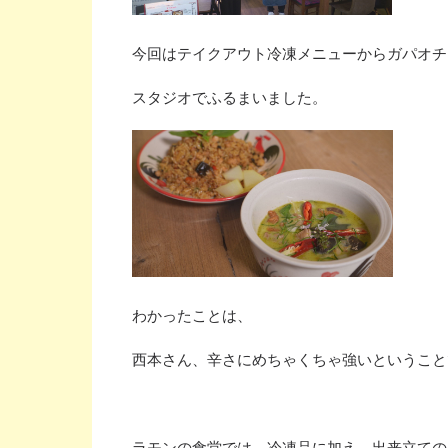
今回はテイクアウト冷凍メニューからガパオチ
スタジオでふるまいました。
わかったことは、
西本さん、辛さにめちゃくちゃ強いということ
ラモンの食堂では、冷凍品に加え、出来立ての