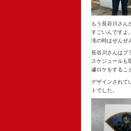
もう長谷川さん
すごいんですよ
滝の時はぜんぜ
長谷川さんはプ
スケジュールも
遽ロケをするこ
デザインされて
トでした。