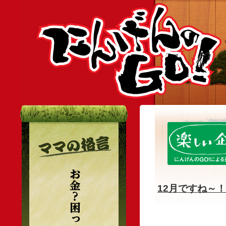
12月ですね～