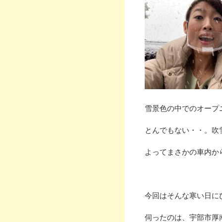
雪景色の中でのオープ
とんでもない・・。吹
よってまさかの車内か
今回はそんな寒い日に
伺ったのは、宇部市厚