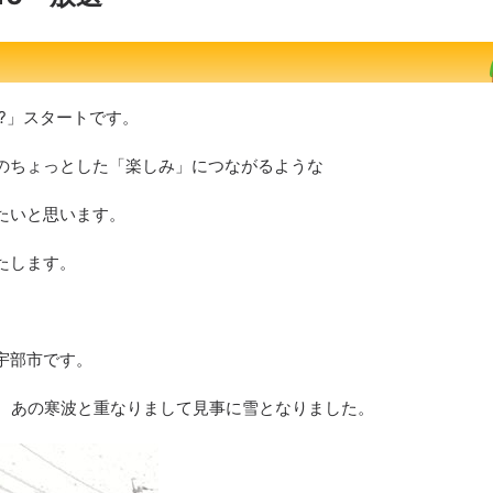
?」スタートです。
のちょっとした「楽しみ」につながるような
たいと思います。
たします。
宇部市です。
、あの寒波と重なりまして見事に雪となりました。