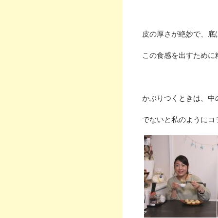
皮の厚さが絶妙で、底
この食感を出すために
かぶりつくときは、中
でないと私のようにコ