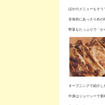
ほかのメニューもそう
全体的にあっさりめの
野菜もたっぷりで「か
オープニングで紹介し
中身はジューシーで美