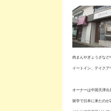
肉まんやぎょうざなど
イートイン、テイクア
オーナーは中国天津出
留学で日本に来たのが