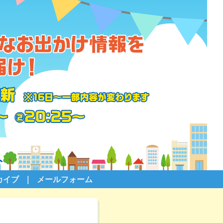
カイブ
メールフォーム