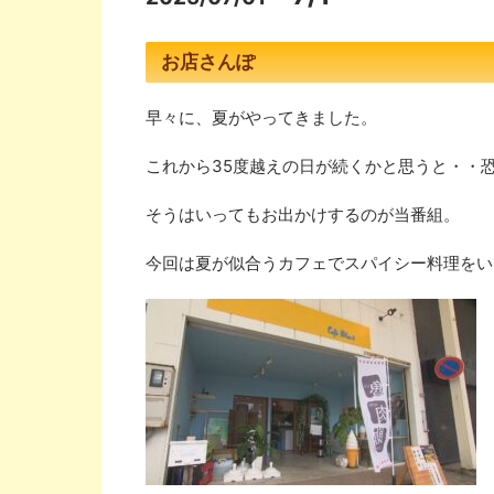
お店さんぽ
早々に、夏がやってきました。
これから
35
度越えの日が続くかと思うと・・
そうはいってもお出かけするのが当番組。
今回は夏が似合うカフェでスパイシー料理をい