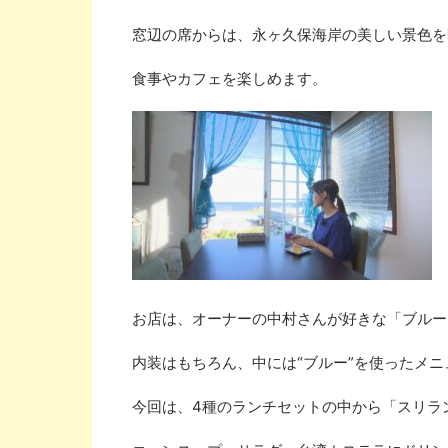
窓辺の席からは、永ヶ久保海岸の美しい景色を
食事やカフェを楽しめます。
お店は、オーナーの中村さんが好きな「ブルー
内装はもちろん、中には“ブルー”を使ったメニ
今回は、
4
種のランチセットの中から「スリラ