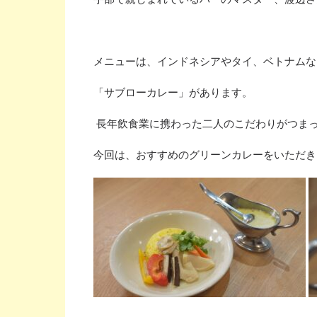
メニューは、インドネシアやタイ、ベトナムな
「サブローカレー」があります。
長年飲食業に携わった二人のこだわりがつま
今回は、おすすめのグリーンカレーをいただき