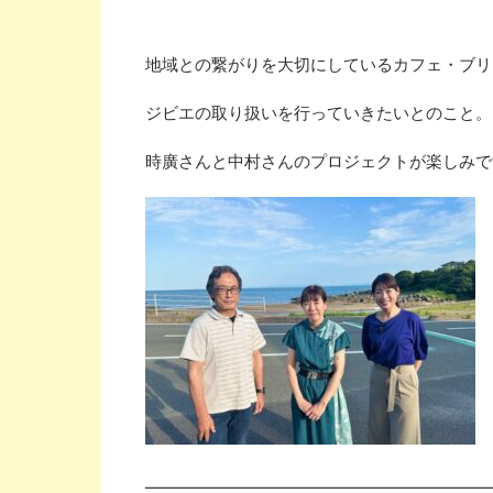
地域との繋がりを大切にしているカフェ・ブリ
ジビエの取り扱いを行っていきたいとのこと。
時廣さんと中村さんのプロジェクトが楽しみで
—————————————————————