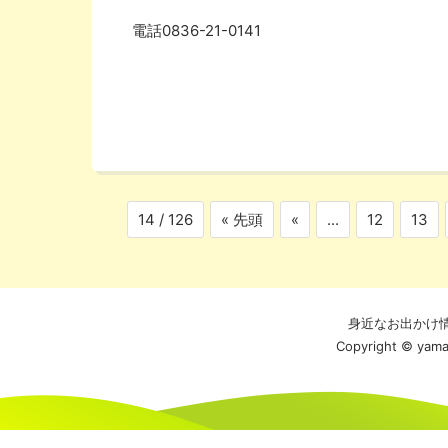
電話
0836-21-0141
14 / 126
« 先頭
«
...
12
13
身近なお出かけ
Copyright © yamag