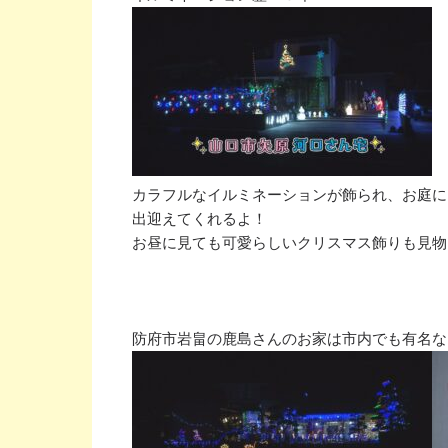
カラフルなイルミネーションが飾られ、お庭に
出迎えてくれるよ！

お昼に見ても可愛らしいクリスマス飾りも見物！