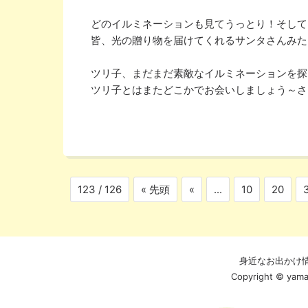
どのイルミネーションも見てうっとり！そして
皆、光の贈り物を届けてくれるサンタさんみた
ツリ子、まだまだ素敵なイルミネーションを探
ツリ子とはまたどこかでお会いしましょう～さ
123 / 126
« 先頭
«
...
10
20
身近なお出かけ
Copyright © yamag