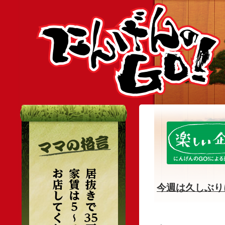
今週は久しぶ