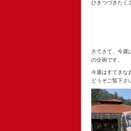
ひきつづきたく
さてさて、今週
の企画です。
今週はすてきな
どうぞご覧下さ