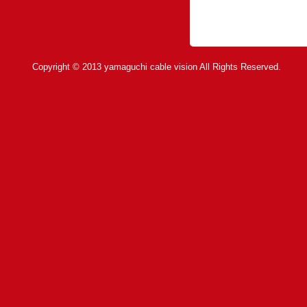
Copyright © 2013 yamaguchi cable vision All Rights Reserved.