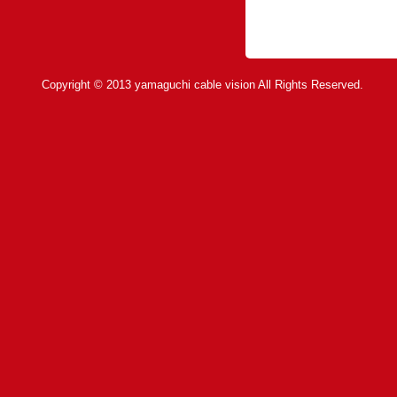
Copyright © 2013 yamaguchi cable vision All Rights Reserved.