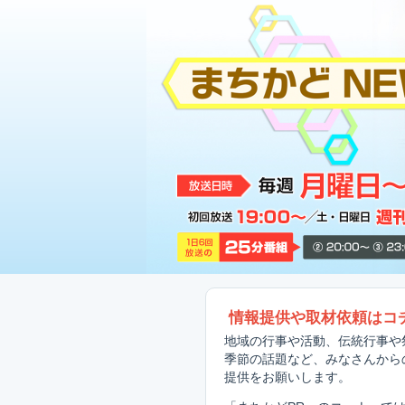
情報提供や取材依頼はコ
地域の行事や活動、伝統行事や
季節の話題など、みなさんから
提供をお願いします。