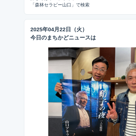
「森林セラピー山口」で検索
2025年04月22日（火）
今日のまちかどニュースは