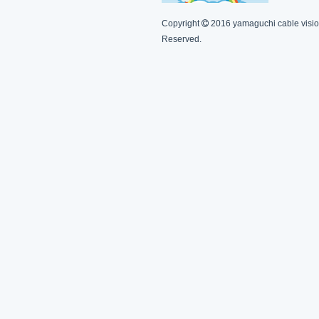
Copyright
2016 yamaguchi cable vision
Reserved.