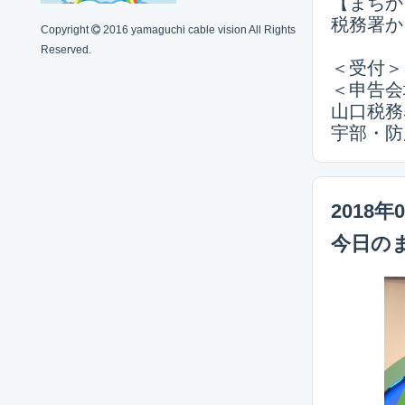
【まちか
税務署か
Copyright
2016 yamaguchi cable vision All Rights
Reserved.
＜受付＞
＜申告会
山口税務
宇部・防
2018年
今日の