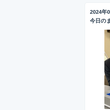
2024年
今日の