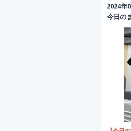
2024年
今日の
【今日の