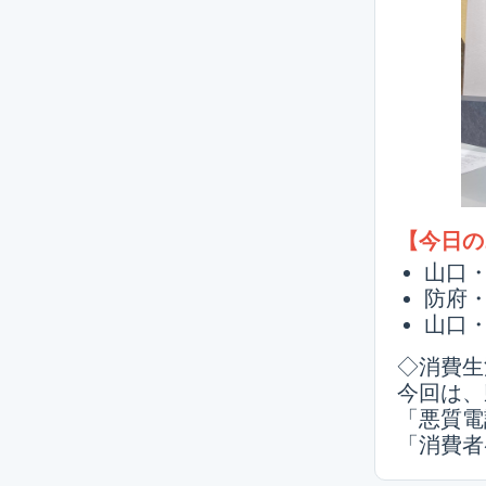
【今日の
山口
防府
山口
◇消費生
今回は、
「悪質電
「消費者